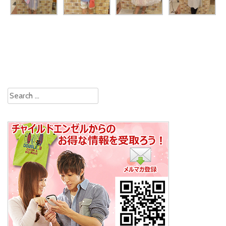
Search for: