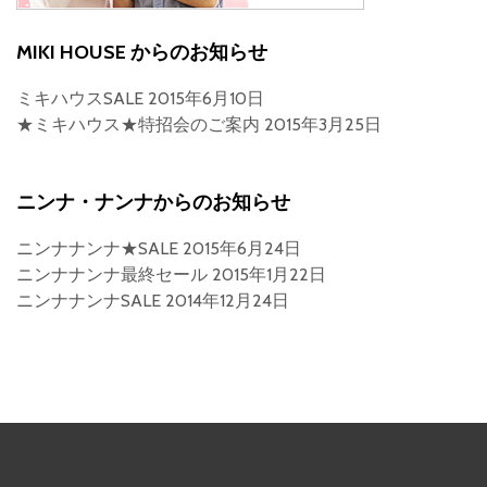
MIKI HOUSE からのお知らせ
ミキハウスSALE
2015年6月10日
★ミキハウス★特招会のご案内
2015年3月25日
ニンナ・ナンナからのお知らせ
ニンナナンナ★SALE
2015年6月24日
ニンナナンナ最終セール
2015年1月22日
ニンナナンナSALE
2014年12月24日