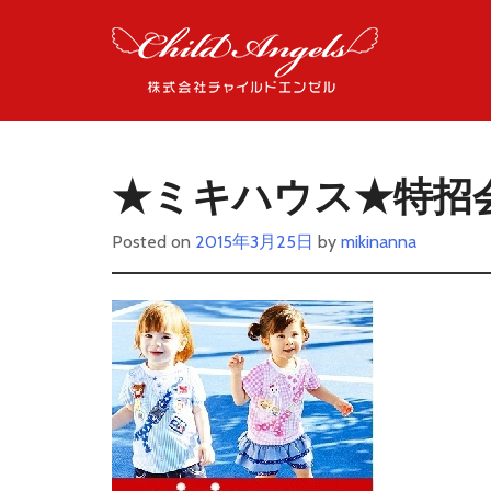
★ミキハウス★特招
Posted on
2015年3月25日
by
mikinanna