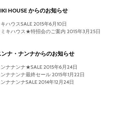
IKI HOUSE からのお知らせ
キハウスSALE
2015年6月10日
★ミキハウス★特招会のご案内
2015年3月25日
ニンナ・ナンナからのお知らせ
ンナナンナ★SALE
2015年6月24日
ニンナナンナ最終セール
2015年1月22日
ンナナンナSALE
2014年12月24日