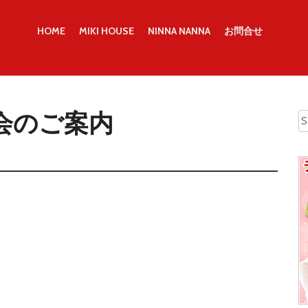
HOME
MIKI HOUSE
NINNA NANNA
お問合せ
会のご案内
S